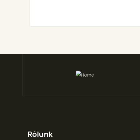
Rólunk