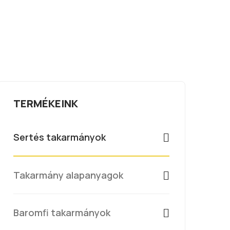
TERMÉKEINK
Sertés takarmányok
Takarmány alapanyagok
Baromfi takarmányok